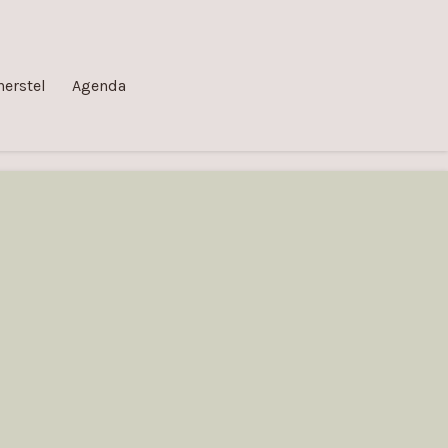
herstel
Agenda