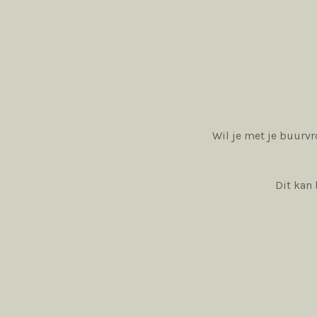
Wil je met je buurvr
Dit kan 