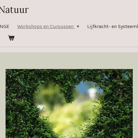
Natuur
ENGE
Workshops en Cursussen
Lijfkracht- en Systeem