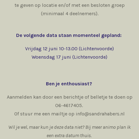
te geven op locatie en/of met een besloten groep
(minimaal 4 deelnemers).
De volgende data staan momenteel gepland:
Vrijdag 12 juni 10-13.00 (Lichtenvoorde)
Woensdag 17 juni (Lichtenvoorde)
Ben je enthousiast?
Aanmelden kan door een berichtje of belletje te doen op
06-4617405.
Of stuur me een mailtje op info@sandrahabers.nl
Wil je wel, maar kun je deze data niet? Bij meer animo plan ik
een extra datum thuis.