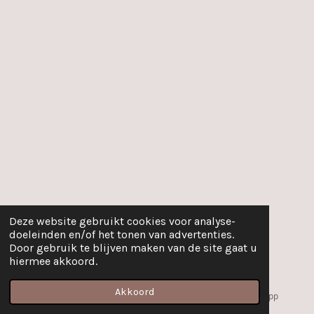
Deze website gebruikt cookies voor analyse-
doeleinden en/of het tonen van advertenties.
Door gebruik te blijven maken van de site gaat u
hiermee akkoord.
Akkoord
E-mailadres
Instagram
WhatsApp